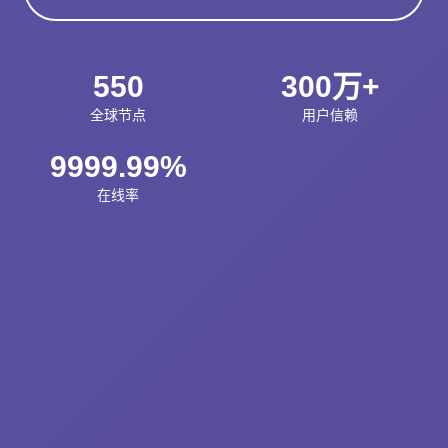
550
300万+
全球节点
用户信赖
9999.99%
在线率