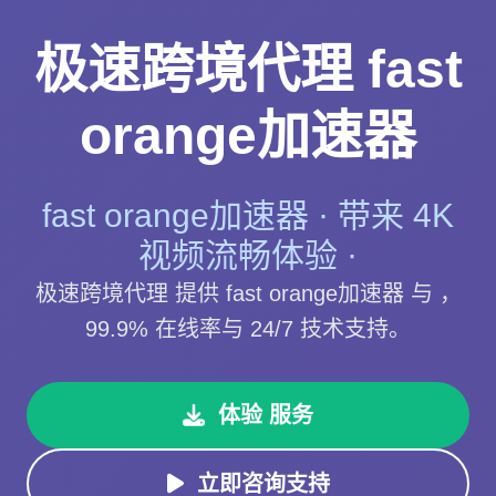
极速跨境代理 fast
orange加速器
fast orange加速器 · 带来 4K
视频流畅体验 ·
极速跨境代理 提供 fast orange加速器 与 ，
99.9% 在线率与 24/7 技术支持。
体验 服务
立即咨询支持